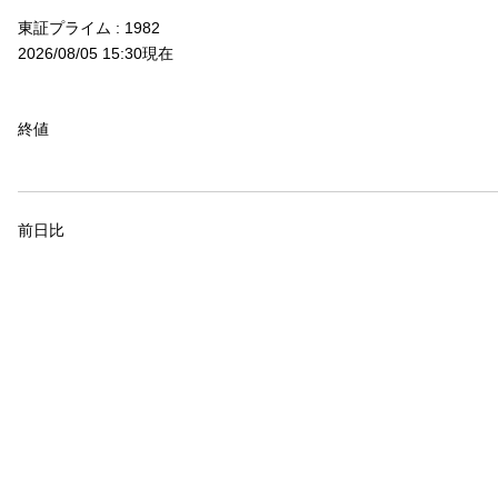
東証プライム
:
1982
2026/08/05 15:30現在
終値
前日比